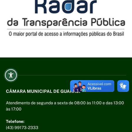
CÂMARA MUNICIPAL DE GUARACI
Atendimento de segunda a sexta de 08:00 às 11:00 e das 13:00
às 17:00
Telefone:
(43) 99173-2333