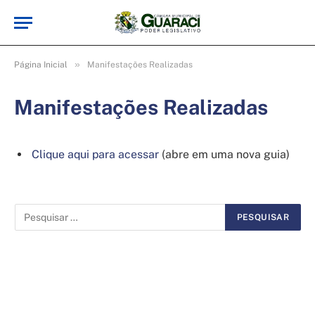
»
Página Inicial
Manifestações Realizadas
Manifestações Realizadas
Clique aqui para acessar
(abre em uma nova guia)