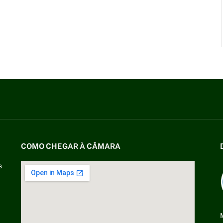
COMO CHEGAR À CÂMARA
s