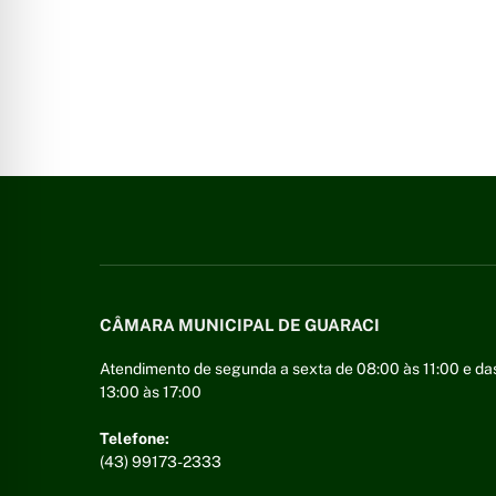
CÂMARA MUNICIPAL DE GUARACI
Atendimento de segunda a sexta de 08:00 às 11:00 e da
13:00 às 17:00
Telefone:
(43) 99173-2333