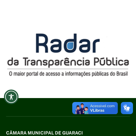
CÂMARA MUNICIPAL DE GUARACI