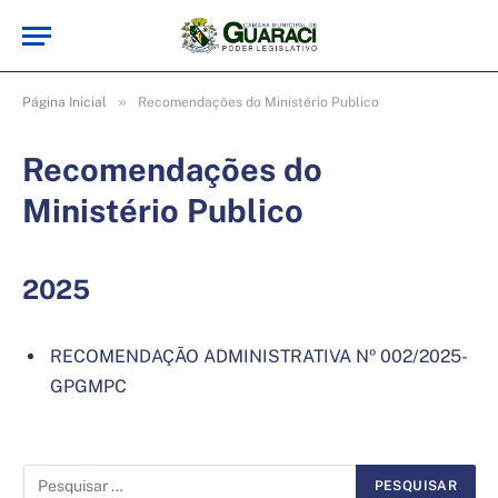
»
Página Inicial
Recomendações do Ministério Publico
Recomendações do
Ministério Publico
2025
RECOMENDAÇÃO ADMINISTRATIVA Nº 002/2025-
GPGMPC