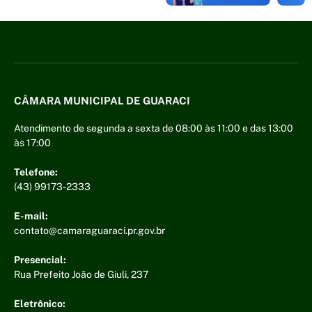
CÂMARA MUNICIPAL DE GUARACI
Atendimento de segunda a sexta de 08:00 às 11:00 e das 13:00
às 17:00
Telefone:
(43) 99173-2333
E-mail:
contato@camaraguaraci.pr.gov.br
Presencial:
Rua Prefeito João de Giuli, 237
Eletrônico: