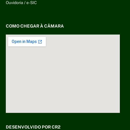
Ouvidoria
/
e-SIC
COMO CHEGAR À CÂMARA
DESENVOLVIDO POR CR2