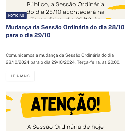
NOTÍCIAS
Mudança da Sessão Ordinária do dia 28/10
para o dia 29/10
26 de outubro de 2024
Comunicamos a mudança da Sessão Ordinária do dia
28/10/2024 para o dia 29/10/2024, Terça-feira, às 20:00.
LEIA MAIS