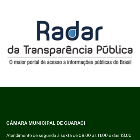
CÂMARA MUNICIPAL DE GUARACI
Atendimento de segunda a sexta de 08:00 às 11:00 e das 13:00