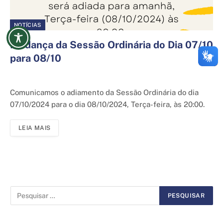
NOTÍCIAS
Mudança da Sessão Ordinária do Dia 07/10
para 08/10
6 de outubro de 2024
Comunicamos o adiamento da Sessão Ordinária do dia
07/10/2024 para o dia 08/10/2024, Terça-feira, às 20:00.
LEIA MAIS