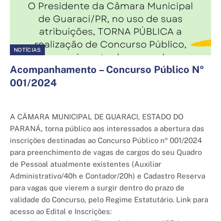
NOTÍCIAS
Acompanhamento – Concurso Público Nº
001/2024
30 de abril de 2025
A CÂMARA MUNICIPAL DE GUARACI, ESTADO DO
PARANÁ, torna público aos interessados a abertura das
inscrições destinadas ao Concurso Público nº 001/2024
para preenchimento de vagas de cargos do seu Quadro
de Pessoal atualmente existentes (Auxiliar
Administrativo/40h e Contador/20h) e Cadastro Reserva
para vagas que vierem a surgir dentro do prazo de
validade do Concurso, pelo Regime Estatutário. Link para
acesso ao Edital e Inscrições: