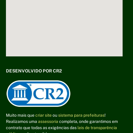
DESENVOLVIDO POR CR2
Muito mais que
criar site
ou
sistema para prefeituras
!
Realizamos uma
assessoria
completa, onde garantimos em
contrato que todas as exigências das
leis de transparência