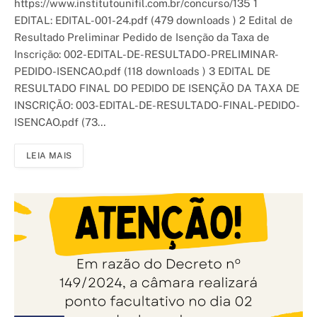
https://www.institutounifil.com.br/concurso/135 1
EDITAL: EDITAL-001-24.pdf (479 downloads ) 2 Edital de
Resultado Preliminar Pedido de Isenção da Taxa de
Inscrição: 002-EDITAL-DE-RESULTADO-PRELIMINAR-
PEDIDO-ISENCAO.pdf (118 downloads ) 3 EDITAL DE
RESULTADO FINAL DO PEDIDO DE ISENÇÃO DA TAXA DE
INSCRIÇÃO: 003-EDITAL-DE-RESULTADO-FINAL-PEDIDO-
ISENCAO.pdf (73…
LEIA MAIS