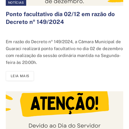
NOTÍCIAS
Ponto facultativo dia 02/12 em razão do
Decreto nº 149/2024
29 de novembro de 2024
Em razão do Decreto nº 149/2024, a Câmara Municipal de
Guaraci realizará ponto facultativo no dia 02 de dezembro
com realização da sessão ordinária mantida na Segunda-
feira às 20:00h.
LEIA MAIS