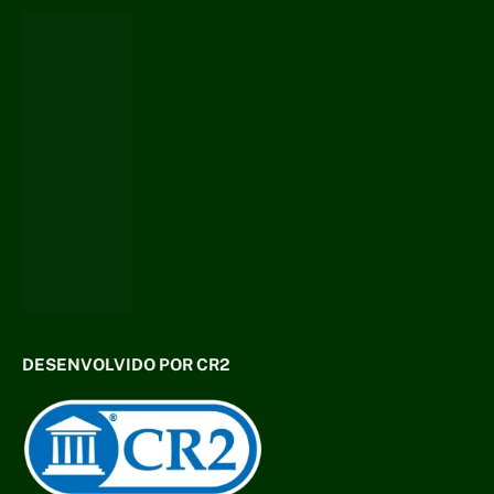
DESENVOLVIDO POR CR2