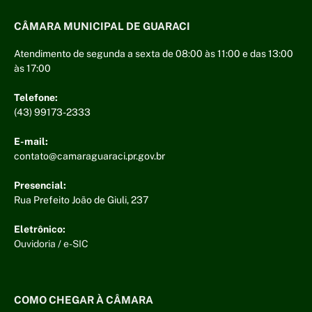
CÂMARA MUNICIPAL DE GUARACI
Atendimento de segunda a sexta de 08:00 às 11:00 e das 13:00
às 17:00
Telefone:
(43) 99173-2333
E-mail:
contato@camaraguaraci.pr.gov.br
Presencial:
Rua Prefeito João de Giuli, 237
Eletrônico:
Ouvidoria
/
e-SIC
COMO CHEGAR À CÂMARA