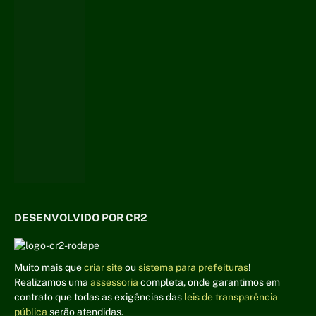
DESENVOLVIDO POR CR2
Muito mais que
criar site
ou
sistema para prefeituras
!
Realizamos uma
assessoria
completa, onde garantimos em
contrato que todas as exigências das
leis de transparência
pública
serão atendidas.