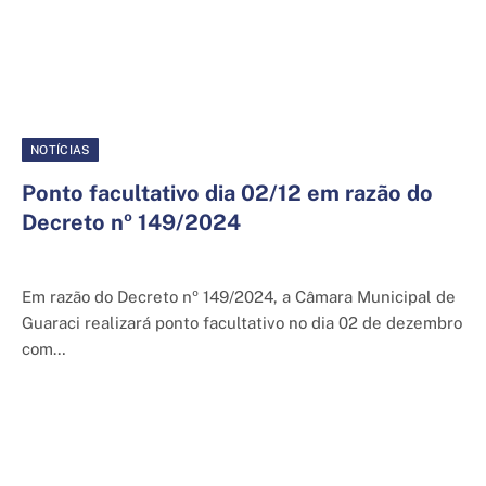
NOTÍCIAS
Ponto facultativo dia 02/12 em razão do
Decreto nº 149/2024
29 de novembro de 2024
Em razão do Decreto nº 149/2024, a Câmara Municipal de
Guaraci realizará ponto facultativo no dia 02 de dezembro
com…