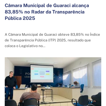
Câmara Municipal de Guaraci alcança
83,85% no Radar da Transparência
Pública 2025
5 de dezembro de 2025
A Câmara Municipal de Guaraci obteve 83,85% no Índice
de Transparência Pública (ITP) 2025, resultado que
coloca o Legislativo no…