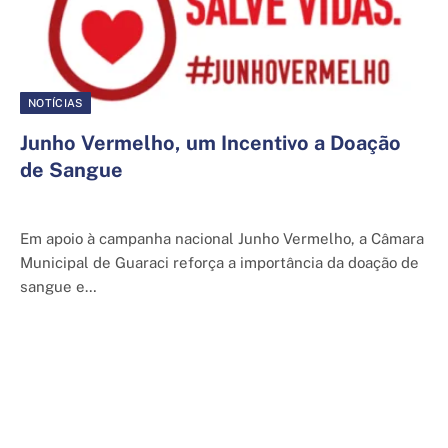
NOTÍCIAS
Junho Vermelho, um Incentivo a Doação
de Sangue
5 de junho de 2025
Em apoio à campanha nacional Junho Vermelho, a Câmara
Municipal de Guaraci reforça a importância da doação de
sangue e…