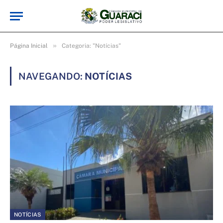
»
Página Inicial
Categoria: "Notícias"
NAVEGANDO:
NOTÍCIAS
NOTÍCIAS