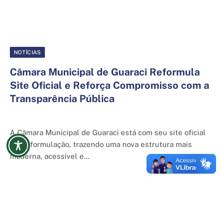
NOTÍCIAS
Câmara Municipal de Guaraci Reformula
Site Oficial e Reforça Compromisso com a
Transparência Pública
5 de junho de 2025
A Câmara Municipal de Guaraci está com seu site oficial
em reformulação, trazendo uma nova estrutura mais
moderna, acessível e…