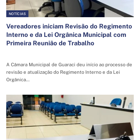
NOTÍCIAS
Vereadores iniciam Revisão do Regimento
Interno e da Lei Orgânica Municipal com
Primeira Reunião de Trabalho
5 de junho de 2025
A Câmara Municipal de Guaraci deu início ao processo de
revisão e atualização do Regimento Interno e da Lei
Orgânica…