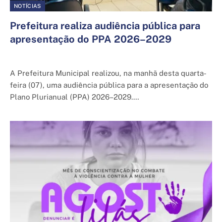
NOTÍCIAS
Prefeitura realiza audiência pública para
apresentação do PPA 2026–2029
7 de agosto de 2025
A Prefeitura Municipal realizou, na manhã desta quarta-
feira (07), uma audiência pública para a apresentação do
Plano Plurianual (PPA) 2026–2029.…