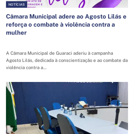
NOTÍCIAS
Câmara Municipal adere ao Agosto Lilás e
reforça o combate à violência contra a
mulher
7 de agosto de 2025
A Câmara Municipal de Guaraci aderiu à campanha
Agosto Lilás, dedicada à conscientização e ao combate da
violência contra a…