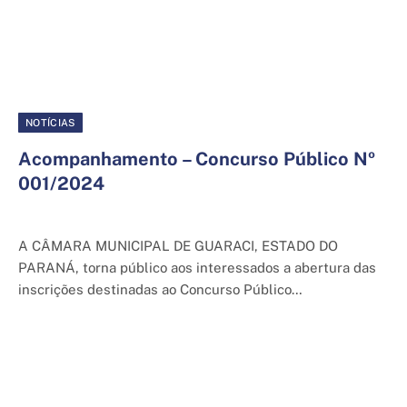
NOTÍCIAS
Acompanhamento – Concurso Público Nº
001/2024
30 de abril de 2025
A CÂMARA MUNICIPAL DE GUARACI, ESTADO DO
PARANÁ, torna público aos interessados a abertura das
inscrições destinadas ao Concurso Público…