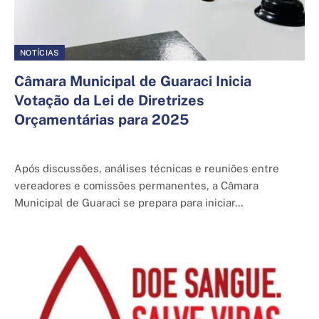
NOTÍCIAS
Câmara Municipal de Guaraci Inicia
Votação da Lei de Diretrizes
Orçamentárias para 2025
5 de junho de 2025
Após discussões, análises técnicas e reuniões entre
vereadores e comissões permanentes, a Câmara
Municipal de Guaraci se prepara para iniciar…