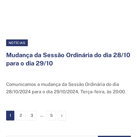
NOTÍCIAS
Mudança da Sessão Ordinária do dia 28/10
para o dia 29/10
26 de outubro de 2024
Comunicamos a mudança da Sessão Ordinária do dia
28/10/2024 para o dia 29/10/2024, Terça-feira, às 20:00.
…
Next
1
2
3
5