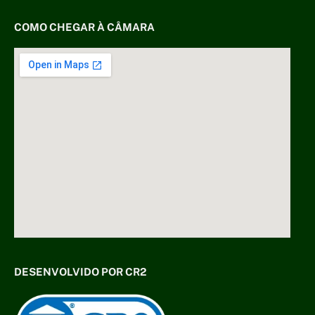
COMO CHEGAR À CÂMARA
DESENVOLVIDO POR CR2