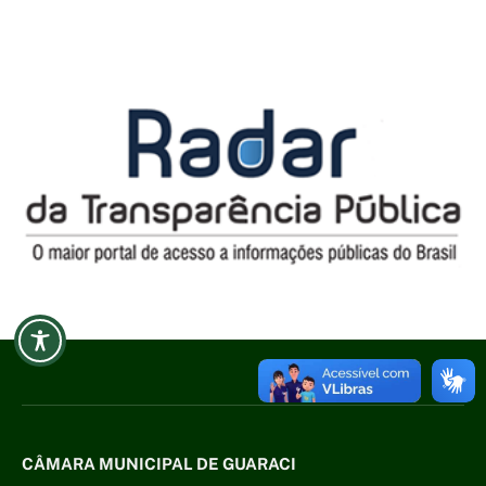
CÂMARA MUNICIPAL DE GUARACI