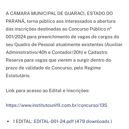
A CÂMARA MUNICIPAL DE GUARACI, ESTADO DO
PARANÁ, torna público aos interessados a abertura
das inscrições destinadas ao Concurso Público nº
001/2024 para preenchimento de vagas de cargos do
seu Quadro de Pessoal atualmente existentes (Auxiliar
Administrativo/40h e Contador/20h) e Cadastro
Reserva para vagas que vierem a surgir dentro do
prazo de validade do Concurso, pelo Regime
Estatutário.
Link para acesso ao Edital e Inscrições:
https://www.institutounifil.com.br/concurso/135
1 EDITAL:
EDITAL-001-24.pdf (479 downloads )