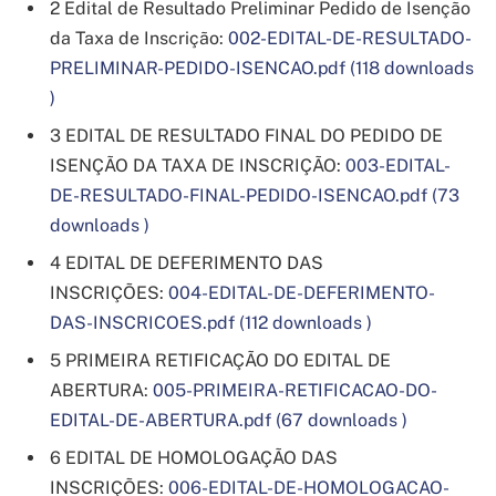
2 Edital de Resultado Preliminar Pedido de Isenção
da Taxa de Inscrição:
002-EDITAL-DE-RESULTADO-
PRELIMINAR-PEDIDO-ISENCAO.pdf (118 downloads
)
3 EDITAL DE RESULTADO FINAL DO PEDIDO DE
ISENÇÃO DA TAXA DE INSCRIÇÃO:
003-EDITAL-
DE-RESULTADO-FINAL-PEDIDO-ISENCAO.pdf (73
downloads )
4 EDITAL DE DEFERIMENTO DAS
INSCRIÇÕES:
004-EDITAL-DE-DEFERIMENTO-
DAS-INSCRICOES.pdf (112 downloads )
5 PRIMEIRA RETIFICAÇÃO DO EDITAL DE
ABERTURA:
005-PRIMEIRA-RETIFICACAO-DO-
EDITAL-DE-ABERTURA.pdf (67 downloads )
6 EDITAL DE HOMOLOGAÇÃO DAS
INSCRIÇÕES:
006-EDITAL-DE-HOMOLOGACAO-