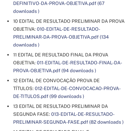
DEFINITIVO-DA-PROVA-OBJETIVA.pdf (67
downloads )
10 EDITAL DE RESULTADO PRELIMINAR DA PROVA
OBJETIVA:
010-EDITAL-DE-RESULTADO-
PRELIMINAR-DA-PROVA-OBJETIVA.pdf (134
downloads )
11 EDITAL DE RESULTADO FINAL DA PROVA
OBJETIVA:
011-EDITAL-DE-RESULTADO-FINAL-DA-
PROVA-OBJETIVA.pdf (94 downloads )
12 EDITAL DE CONVOCAÇÃO PROVA DE
TÍTULOS:
012-EDITAL-DE-CONVOCACAO-PROVA-
DE-TITULOS.pdf (99 downloads )
13 EDITAL DE RESULTADO PRELIMINAR DA
SEGUNDA FASE:
013-EDITAL-DE-RESULTADO-
PRELIMINAR-SEGUNDA-FASE.pdf (82 downloads )