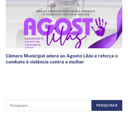
Câmara Municipal adere ao Agosto Lilás e reforça o
combate à violência contra a mulher
7 de agosto de 2025