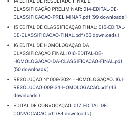
14 EDITAL DE RESULTADO FINAL E
CLASSIFICAÇÃO PRELIMINAR:
014-EDITAL-DE-
CLASSIFICACAO-PRELIMINAR.pdf (99 downloads )
15 EDITAL DE CLASSIFICAÇÃO FINAL:
015-EDITAL-
DE-CLASSIFICACAO-FINAL.pdf (55 downloads )
16 EDITAL DE HOMOLOGAÇÃO DA
CLASSIFICAÇÃO FINAL:
016-EDITAL-DE-
HOMOLOGACAO-DA-CLASSIFICACAO-FINAL.pdf
(50 downloads )
RESOLUÇÃO Nº 009/2024 – HOMOLOGAÇÃO:
16.1-
RESOLUCAO-009-24-HOMOLOGACAO.pdf (43
downloads )
EDITAL DE CONVOCAÇÃO:
017-EDITAL-DE-
CONVOCACAO.pdf (84 downloads )