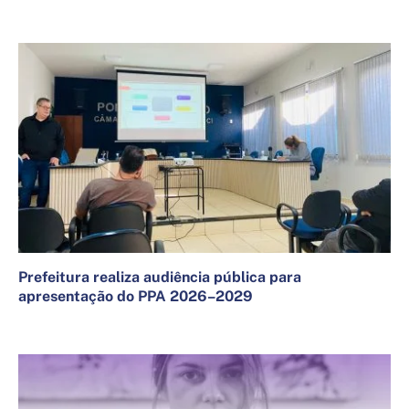
5 de dezembro de 2025
Prefeitura realiza audiência pública para
apresentação do PPA 2026–2029
7 de agosto de 2025