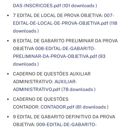
DAS-INSCRICOES.pdf (101 downloads )
7 EDITAL DE LOCAL DE PROVA OBJETIVA:
007-
EDITAL-DE-LOCAL-DE-PROVA-OBJETIVA.pdf (118
downloads )
8 EDITAL DE GABARITO PRELIMINAR DA PROVA
OBJETIVA
008-EDITAL-DE-GABARITO-
PRELIMINAR-DA-PROVA-OBJETIVA.pdf (93
downloads )
CADERNO DE QUESTÕES AUXILIAR
ADMINISTRATIVO:
AUXILIAR-
ADMINISTRATIVO.pdf (78 downloads )
CADERNO DE QUESTÕES
CONTADOR:
CONTADOR.pdf (81 downloads )
9 EDITAL DE GABARITO DEFINITIVO DA PROVA
OBJETIVA:
009-EDITAL-DE-GABARITO-