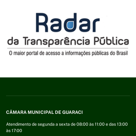
CÂMARA MUNICIPAL DE GUARACI
Atendimento de segunda a sexta de 08:00 às 11:00 e das 13:00
às 17:00